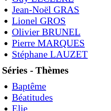
Jean-Noël GRAS
Lionel GROS
Olivier BRUNEL
Pierre MARQUES
Stéphane LAUZET
Séries - Thèmes
Baptême
Béatitudes
Elie