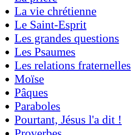
La vie chrétienne
Le Saint-Esprit
Les grandes questions
Les Psaumes
Les relations fraternelles
Moïse
Pâques
Paraboles
Pourtant, Jésus l'a dit !
Proverbes