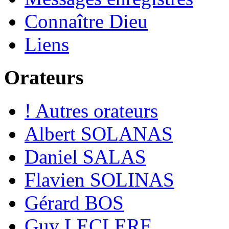
Connaître Dieu
Liens
Orateurs
! Autres orateurs
Albert SOLANAS
Daniel SALAS
Flavien SOLINAS
Gérard BOS
Guy LECLERE