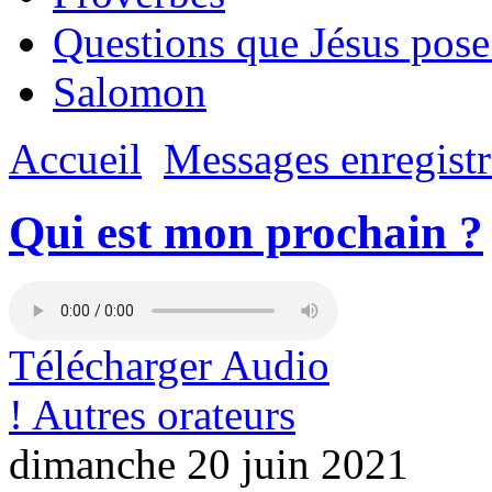
Questions que Jésus pose
Salomon
Accueil
Messages enregistr
Qui est mon prochain ?
Télécharger Audio
! Autres orateurs
dimanche 20 juin 2021